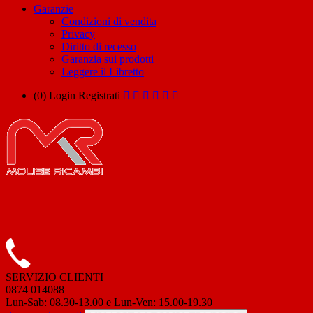
Garanzie
Condizioni di vendita
Privacy
Diritto di recesso
Garanzia sui prodotti
Leggere il Libretto
(0)
Login
Registrati
SERVIZIO CLIENTI
0874 014088
Lun-Sab: 08.30-13.00 e Lun-Ven: 15.00-19.30