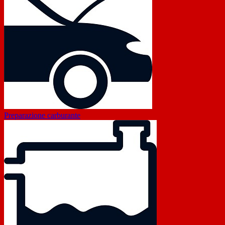
Preparazione carburante