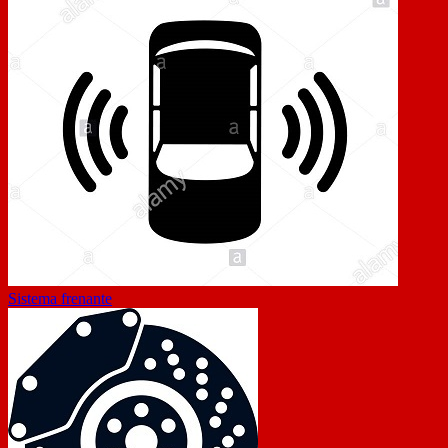
Sistema frenante