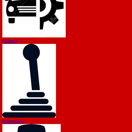
Cambio
Carrozzeria