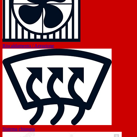
Riscaldamento / Aerazione
Sistema chiusura