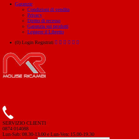
Garanzie
Condizioni di vendita
Privacy
Diritto di recesso
Garanzia sui prodotti
Leggere il Libretto
(0)
Login
Registrati
SERVIZIO CLIENTI
0874 014088
Lun-Sab: 08.30-13.00 e Lun-Ven: 15.00-19.30