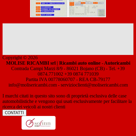
Copyright © 2026
MOLISE RICAMBI srl | Ricambi auto online - Autoricambi
Contrada Campi Marzi 8/9 - 86021 Bojano (CB) - Tel. +39
0874.771002 +39 0874 771039
Partita IVA 00778060707 - REA CB-79177
info@molisericambi.com - servizioclienti@molisericambi.com
I marchi citati in questo sito sono di proprietà esclusiva delle case
automobilistiche e vengono qui usati esclusivamente per facilitare la
ricerca dei veicoli ai nostri clienti
CONTATTI