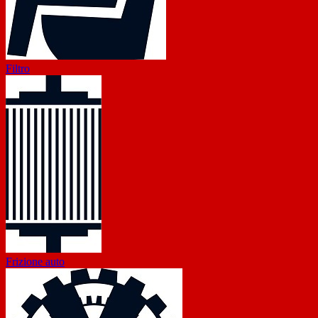
Filtro
Frizione auto