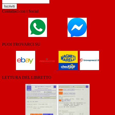
Iscriviti
Contattaci con i Social
PUOI TROVARCI SU
LETTURA DEL LIBRETTO