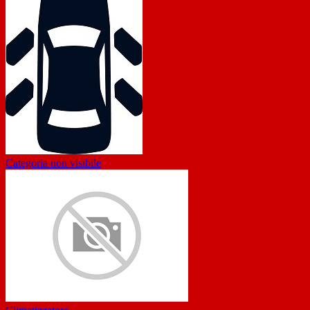
Categoria non visibile