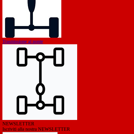
Trasmissione al ponte
NEWSLETTER
Iscriviti alla nostra NEWSLETTER