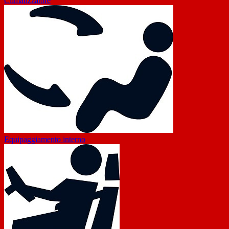
Climatizzatore
Equipaggiamento interno