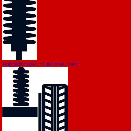
Sospensione assiale / Guida ruota / Ruote