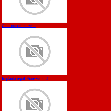
Chiusura centralizzata
Impianto regolazione velocità