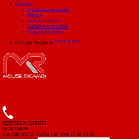
Garanzie
Condizioni di vendita
Privacy
Diritto di recesso
Garanzia sui prodotti
Leggere il Libretto
(0)
Login
Registrati
SERVIZIO CLIENTI
0874 014088
Lun-Sab: 08.30-13.00 e Lun-Ven: 15.00-19.30