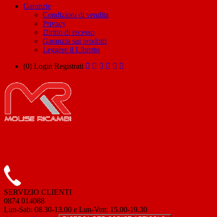
Garanzie
Condizioni di vendita
Privacy
Diritto di recesso
Garanzia sui prodotti
Leggere il Libretto
(0)
Login
Registrati
SERVIZIO CLIENTI
0874 014088
Lun-Sab: 08.30-13.00 e Lun-Ven: 15.00-19.30