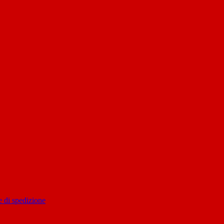
 di spedizione