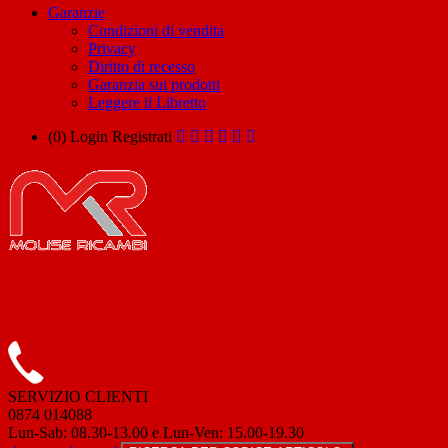
Garanzie
Condizioni di vendita
Privacy
Diritto di recesso
Garanzia sui prodotti
Leggere il Libretto
(0)
Login
Registrati
SERVIZIO CLIENTI
0874 014088
Lun-Sab: 08.30-13.00 e Lun-Ven: 15.00-19.30