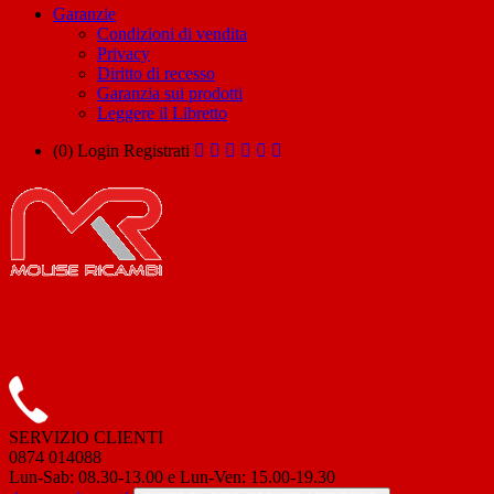
Garanzie
Condizioni di vendita
Privacy
Diritto di recesso
Garanzia sui prodotti
Leggere il Libretto
(0)
Login
Registrati
SERVIZIO CLIENTI
0874 014088
Lun-Sab: 08.30-13.00 e Lun-Ven: 15.00-19.30