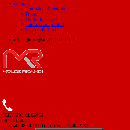
Garanzie
Condizioni di vendita
Privacy
Diritto di recesso
Garanzia sui prodotti
Leggere il Libretto
(0)
Login
Registrati
SERVIZIO CLIENTI
0874 014088
Lun-Sab: 08.30-13.00 e Lun-Ven: 15.00-19.30