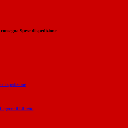
i consegna
Spese di spedizione
 di spedizione
Leggere il Libretto