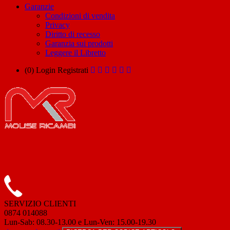
Garanzie
Condizioni di vendita
Privacy
Diritto di recesso
Garanzia sui prodotti
Leggere il Libretto
(0)
Login
Registrati
SERVIZIO CLIENTI
0874 014088
Lun-Sab: 08.30-13.00 e Lun-Ven: 15.00-19.30