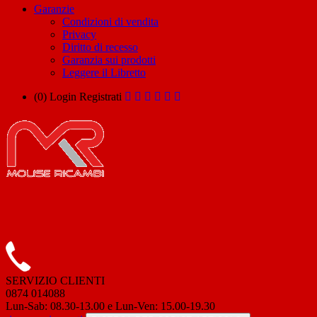
Garanzie
Condizioni di vendita
Privacy
Diritto di recesso
Garanzia sui prodotti
Leggere il Libretto
(0)
Login
Registrati
SERVIZIO CLIENTI
0874 014088
Lun-Sab: 08.30-13.00 e Lun-Ven: 15.00-19.30