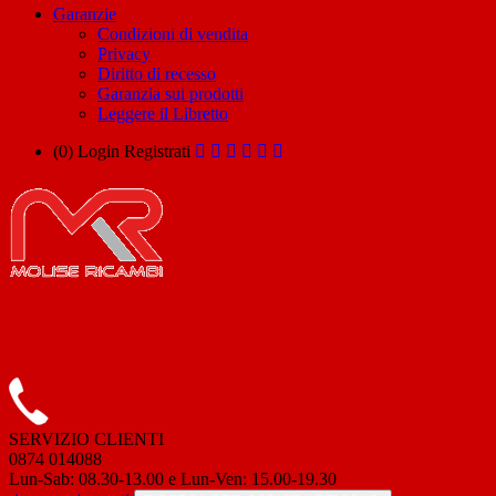
Garanzie
Condizioni di vendita
Privacy
Diritto di recesso
Garanzia sui prodotti
Leggere il Libretto
(0)
Login
Registrati
SERVIZIO CLIENTI
0874 014088
Lun-Sab: 08.30-13.00 e Lun-Ven: 15.00-19.30