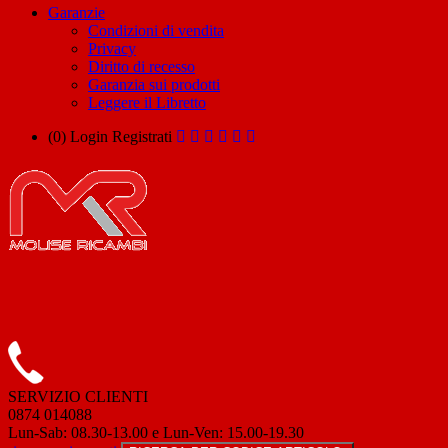
Garanzie
Condizioni di vendita
Privacy
Diritto di recesso
Garanzia sui prodotti
Leggere il Libretto
(0)
Login
Registrati
SERVIZIO CLIENTI
0874 014088
Lun-Sab: 08.30-13.00 e Lun-Ven: 15.00-19.30