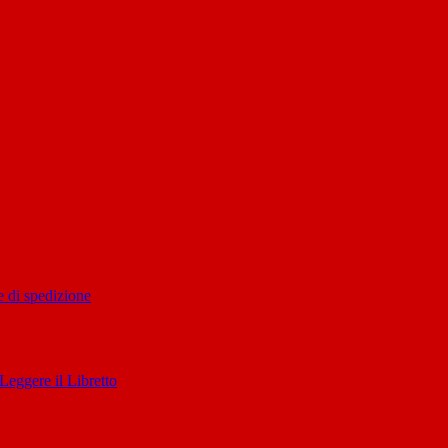
 di spedizione
Leggere il Libretto