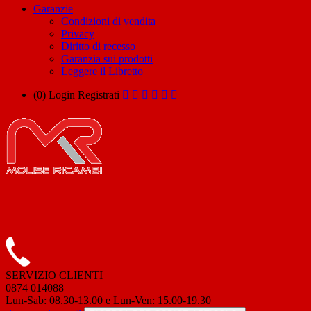
Garanzie
Condizioni di vendita
Privacy
Diritto di recesso
Garanzia sui prodotti
Leggere il Libretto
(0)
Login
Registrati
SERVIZIO CLIENTI
0874 014088
Lun-Sab: 08.30-13.00 e Lun-Ven: 15.00-19.30