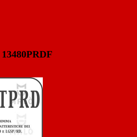
- 13480PRDF