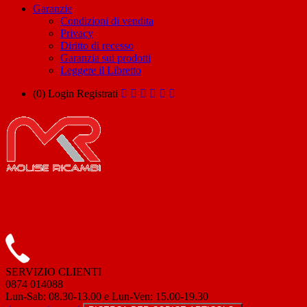
Garanzie
Condizioni di vendita
Privacy
Diritto di recesso
Garanzia sui prodotti
Leggere il Libretto
(0)
Login
Registrati
SERVIZIO CLIENTI
0874 014088
Lun-Sab: 08.30-13.00 e Lun-Ven: 15.00-19.30