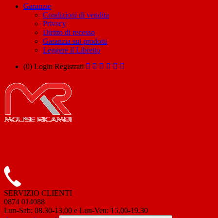
Garanzie
Condizioni di vendita
Privacy
Diritto di recesso
Garanzia sui prodotti
Leggere il Libretto
(0)
Login
Registrati
SERVIZIO CLIENTI
0874 014088
Lun-Sab: 08.30-13.00 e Lun-Ven: 15.00-19.30