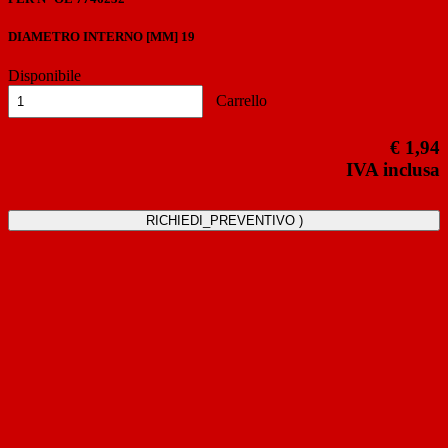
DIAMETRO INTERNO [MM]
19
Disponibile
Carrello
€ 1,94
IVA inclusa
RICHIEDI_PREVENTIVO )