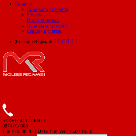
Garanzie
Condizioni di vendita
Privacy
Diritto di recesso
Garanzia sui prodotti
Leggere il Libretto
(0)
Login
Registrati
SERVIZIO CLIENTI
0874 014088
Lun-Sab: 08.30-13.00 e Lun-Ven: 15.00-19.30