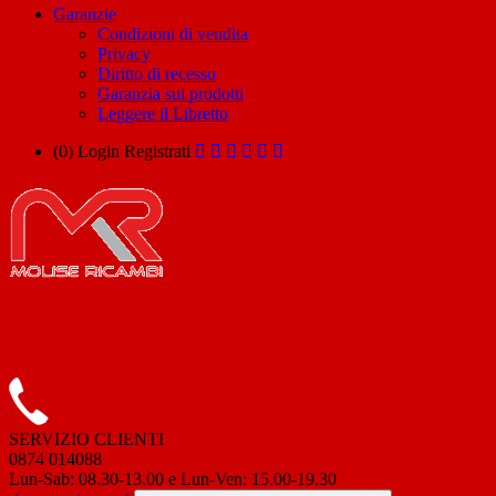
Garanzie
Condizioni di vendita
Privacy
Diritto di recesso
Garanzia sui prodotti
Leggere il Libretto
(0)
Login
Registrati
SERVIZIO CLIENTI
0874 014088
Lun-Sab: 08.30-13.00 e Lun-Ven: 15.00-19.30