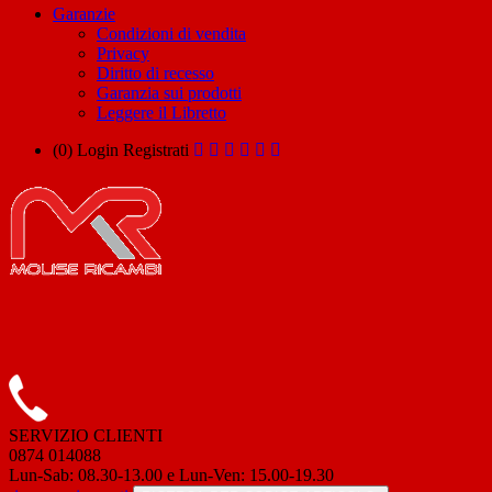
Garanzie
Condizioni di vendita
Privacy
Diritto di recesso
Garanzia sui prodotti
Leggere il Libretto
(0)
Login
Registrati
SERVIZIO CLIENTI
0874 014088
Lun-Sab: 08.30-13.00 e Lun-Ven: 15.00-19.30