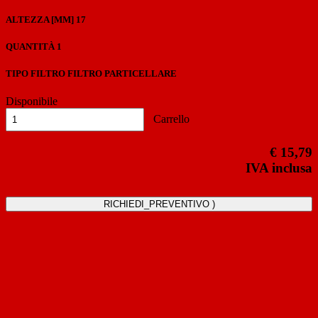
ALTEZZA [MM]
17
QUANTITÀ
1
TIPO FILTRO
FILTRO PARTICELLARE
Disponibile
Carrello
€ 15,79
IVA inclusa
RICHIEDI_PREVENTIVO )