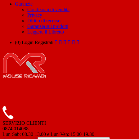
Garanzie
Condizioni di vendita
Privacy
Diritto di recesso
Garanzia sui prodotti
Leggere il Libretto
(0)
Login
Registrati
SERVIZIO CLIENTI
0874 014088
Lun-Sab: 08.30-13.00 e Lun-Ven: 15.00-19.30