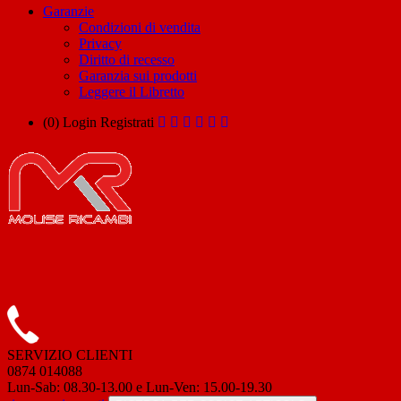
Garanzie
Condizioni di vendita
Privacy
Diritto di recesso
Garanzia sui prodotti
Leggere il Libretto
(0)
Login
Registrati
SERVIZIO CLIENTI
0874 014088
Lun-Sab: 08.30-13.00 e Lun-Ven: 15.00-19.30