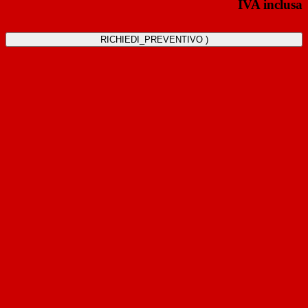
IVA inclusa
RICHIEDI_PREVENTIVO )