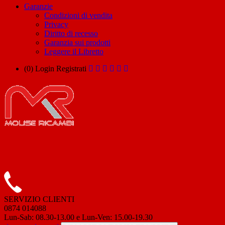
Garanzie
Condizioni di vendita
Privacy
Diritto di recesso
Garanzia sui prodotti
Leggere il Libretto
(0)
Login
Registrati
SERVIZIO CLIENTI
0874 014088
Lun-Sab: 08.30-13.00 e Lun-Ven: 15.00-19.30