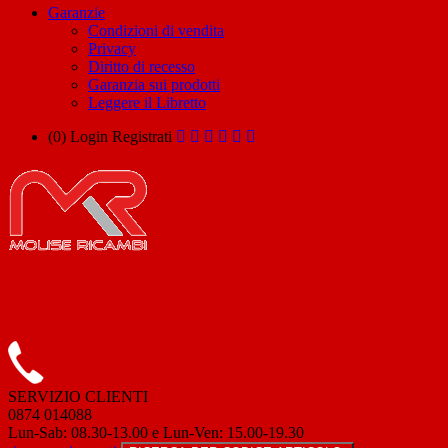
Garanzie
Condizioni di vendita
Privacy
Diritto di recesso
Garanzia sui prodotti
Leggere il Libretto
(0)
Login
Registrati
SERVIZIO CLIENTI
0874 014088
Lun-Sab: 08.30-13.00 e Lun-Ven: 15.00-19.30