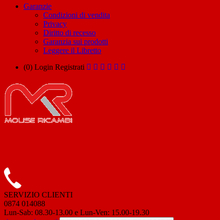
Garanzie
Condizioni di vendita
Privacy
Diritto di recesso
Garanzia sui prodotti
Leggere il Libretto
(0)
Login
Registrati
SERVIZIO CLIENTI
0874 014088
Lun-Sab: 08.30-13.00 e Lun-Ven: 15.00-19.30