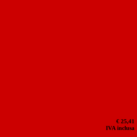
€ 25,41
IVA inclusa