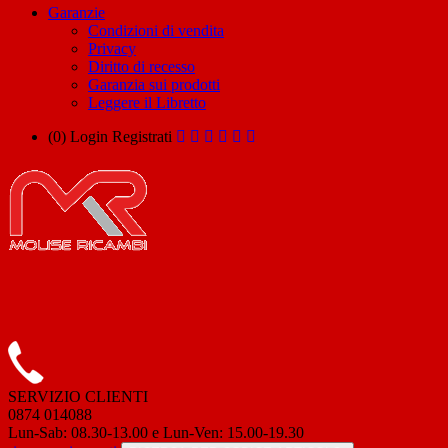
Garanzie
Condizioni di vendita
Privacy
Diritto di recesso
Garanzia sui prodotti
Leggere il Libretto
(0)
Login
Registrati
SERVIZIO CLIENTI
0874 014088
Lun-Sab: 08.30-13.00 e Lun-Ven: 15.00-19.30