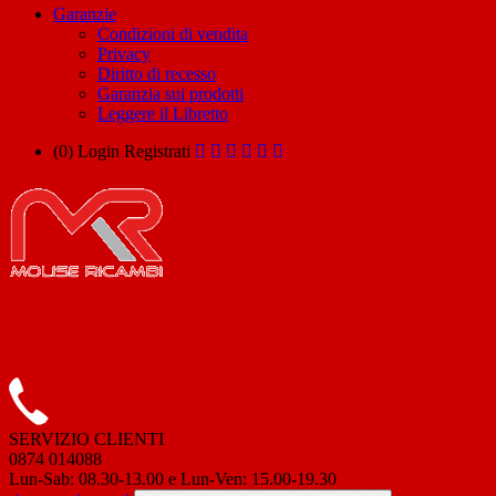
Garanzie
Condizioni di vendita
Privacy
Diritto di recesso
Garanzia sui prodotti
Leggere il Libretto
(0)
Login
Registrati
SERVIZIO CLIENTI
0874 014088
Lun-Sab: 08.30-13.00 e Lun-Ven: 15.00-19.30