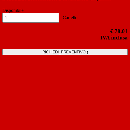
Disponibile
Carrello
€ 78,01
IVA inclusa
RICHIEDI_PREVENTIVO )