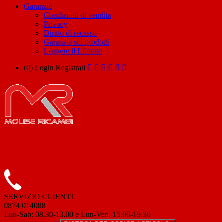
Garanzie
Condizioni di vendita
Privacy
Diritto di recesso
Garanzia sui prodotti
Leggere il Libretto
(0)
Login
Registrati
SERVIZIO CLIENTI
0874 014088
Lun-Sab: 08.30-13.00 e Lun-Ven: 15.00-19.30