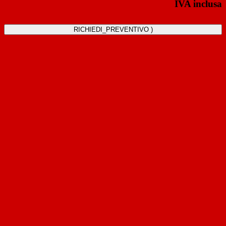
IVA inclusa
RICHIEDI_PREVENTIVO )