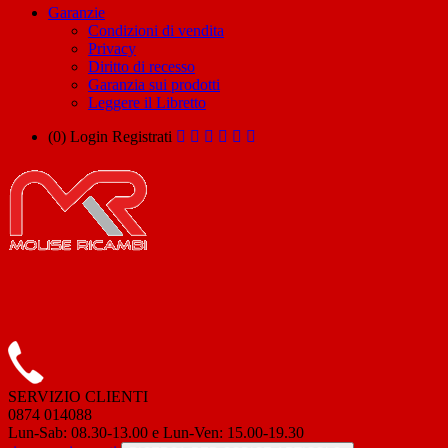
Garanzie
Condizioni di vendita
Privacy
Diritto di recesso
Garanzia sui prodotti
Leggere il Libretto
(0)
Login
Registrati
SERVIZIO CLIENTI
0874 014088
Lun-Sab: 08.30-13.00 e Lun-Ven: 15.00-19.30