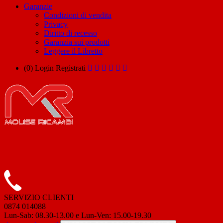
Garanzie
Condizioni di vendita
Privacy
Diritto di recesso
Garanzia sui prodotti
Leggere il Libretto
(0)
Login
Registrati
SERVIZIO CLIENTI
0874 014088
Lun-Sab: 08.30-13.00 e Lun-Ven: 15.00-19.30