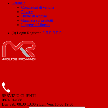
Garanzie
Condizioni di vendita
Privacy
Diritto di recesso
Garanzia sui prodotti
Leggere il Libretto
(0)
Login
Registrati
SERVIZIO CLIENTI
0874 014088
Lun-Sab: 08.30-13.00 e Lun-Ven: 15.00-19.30