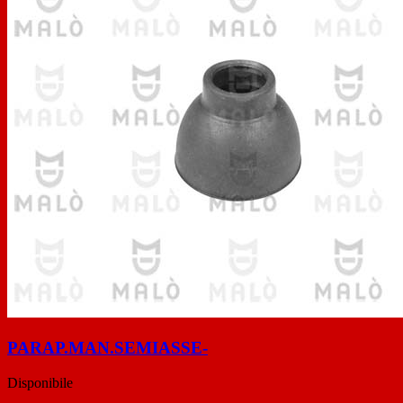
PARAP.MAN.SEMIASSE-
Disponibile