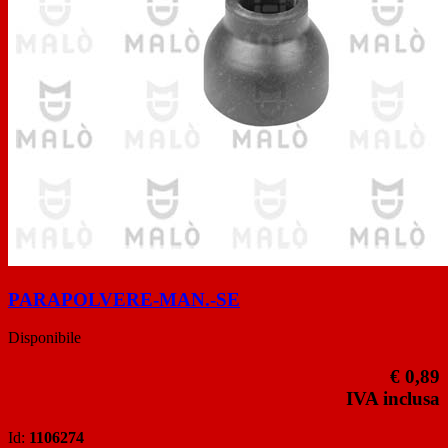
PARAPOLVERE-MAN.-SE
Disponibile
€ 0,89
IVA inclusa
Id:
1106274