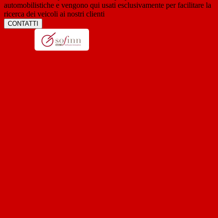
automobilistiche e vengono qui usati esclusivamente per facilitare la
ricerca dei veicoli ai nostri clienti
CONTATTI