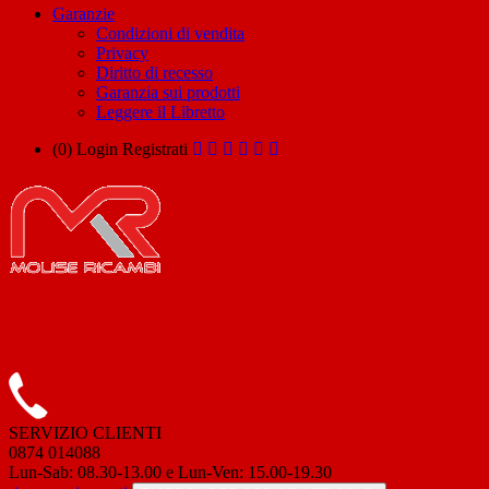
Garanzie
Condizioni di vendita
Privacy
Diritto di recesso
Garanzia sui prodotti
Leggere il Libretto
(0)
Login
Registrati
SERVIZIO CLIENTI
0874 014088
Lun-Sab: 08.30-13.00 e Lun-Ven: 15.00-19.30