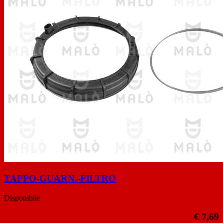
TAPPO-GUARN.-FILTRO
Disponibile
€ 7,69