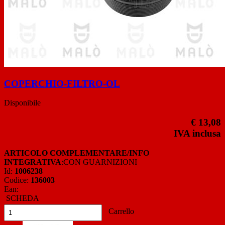
COPERCHIO-FILTRO-OL
Disponibile
€ 13,08
IVA inclusa
ARTICOLO COMPLEMENTARE/INFO
INTEGRATIVA
:CON GUARNIZIONI
Id:
1006238
Codice:
136003
Ean:
SCHEDA
Carrello