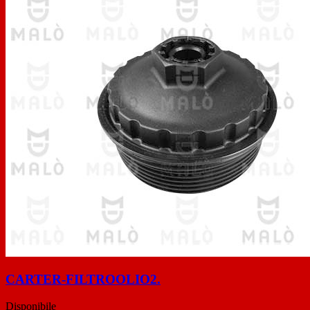
CARTER-FILTROOLIO2.
Disponibile