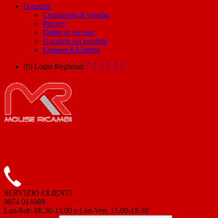
Garanzie
Condizioni di vendita
Privacy
Diritto di recesso
Garanzia sui prodotti
Leggere il Libretto
(0)
Login
Registrati
SERVIZIO CLIENTI
0874 014088
Lun-Sab: 08.30-13.00 e Lun-Ven: 15.00-19.30