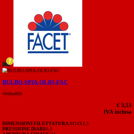
BULBO-SPIA-OLIO-FAC
Ordinabile
€ 3,53
IVA inclusa
DIMENSIONI FILETTATURA
:M14X1,5
PRESSIONE [BAR]
:0,3