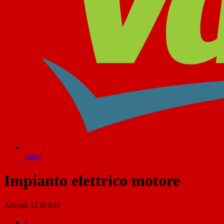
valeo
Impianto elettrico motore
Articoli
12
di
632
1