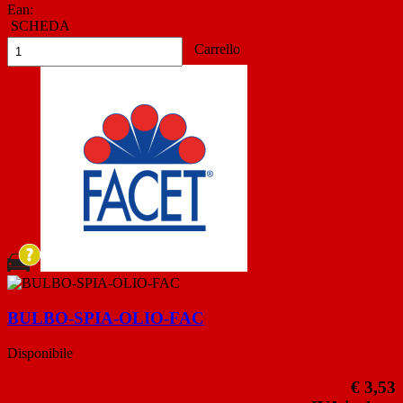
Ean:
SCHEDA
Carrello
BULBO-SPIA-OLIO-FAC
Disponibile
€ 3,53