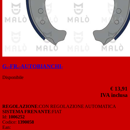
G.-FR.-AUTOBIANCHI-
Disponibile
€ 13,91
IVA inclusa
REGOLAZIONE
:CON REGOLAZIONE AUTOMATICA
SISTEMA FRENANTE
:FIAT
Id:
1006252
Codice:
1390058
Ean: