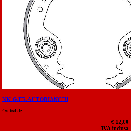
NK-G.FR.AUTOBIANCHI
Ordinabile
€ 12,00
IVA inclusa