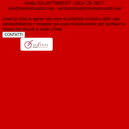
Partita IVA 00778060707 - REA CB-79177
info@molisericambi.com - servizioclienti@molisericambi.com
I marchi citati in questo sito sono di proprietà esclusiva delle case
automobilistiche e vengono qui usati esclusivamente per facilitare la
ricerca dei veicoli ai nostri clienti
CONTATTI