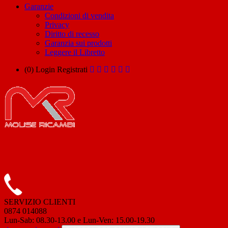
Garanzie
Condizioni di vendita
Privacy
Diritto di recesso
Garanzia sui prodotti
Leggere il Libretto
(0)
Login
Registrati
SERVIZIO CLIENTI
0874 014088
Lun-Sab: 08.30-13.00 e Lun-Ven: 15.00-19.30