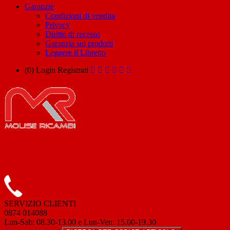
Garanzie
Condizioni di vendita
Privacy
Diritto di recesso
Garanzia sui prodotti
Leggere il Libretto
(0)
Login
Registrati
SERVIZIO CLIENTI
0874 014088
Lun-Sab: 08.30-13.00 e Lun-Ven: 15.00-19.30