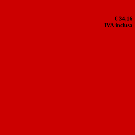
€ 34,16
IVA inclusa