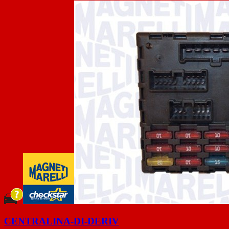
CENTRALINA-DI-DERIV