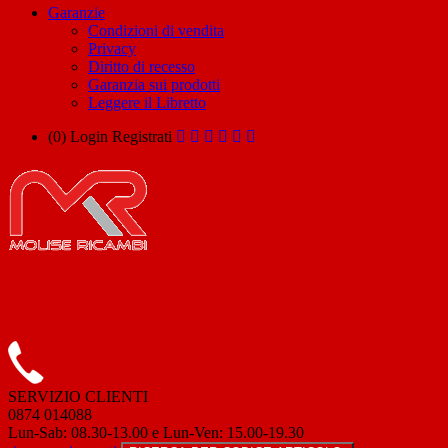
Garanzie
Condizioni di vendita
Privacy
Diritto di recesso
Garanzia sui prodotti
Leggere il Libretto
(0)
Login
Registrati
SERVIZIO CLIENTI
0874 014088
Lun-Sab: 08.30-13.00 e Lun-Ven: 15.00-19.30