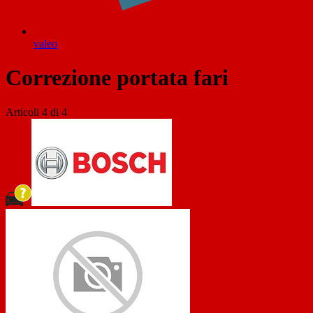
valeo
Correzione portata fari
Articoli
4
di
4