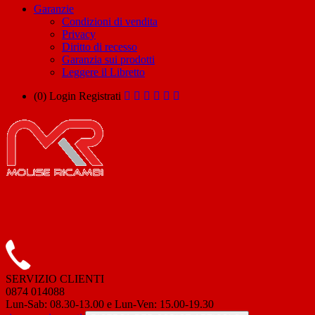
Garanzie
Condizioni di vendita
Privacy
Diritto di recesso
Garanzia sui prodotti
Leggere il Libretto
(0)
Login
Registrati
SERVIZIO CLIENTI
0874 014088
Lun-Sab: 08.30-13.00 e Lun-Ven: 15.00-19.30