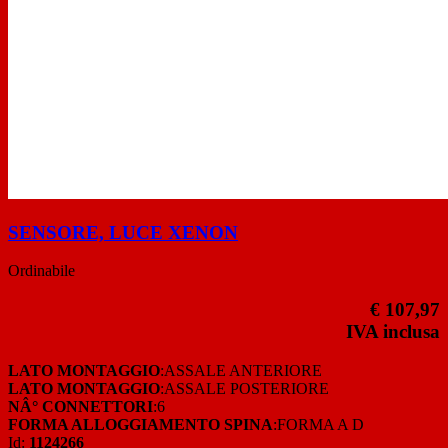
SENSORE, LUCE XENON
Ordinabile
€ 107,97
IVA inclusa
LATO MONTAGGIO
:ASSALE ANTERIORE
LATO MONTAGGIO
:ASSALE POSTERIORE
NÂ° CONNETTORI
:6
FORMA ALLOGGIAMENTO SPINA
:FORMA A D
Id:
1124266