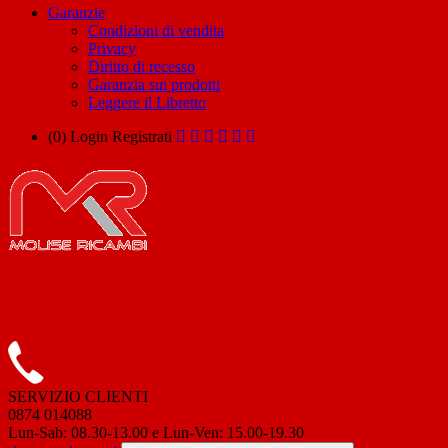
Garanzie
Condizioni di vendita
Privacy
Diritto di recesso
Garanzia sui prodotti
Leggere il Libretto
(0)
Login
Registrati
SERVIZIO CLIENTI
0874 014088
Lun-Sab: 08.30-13.00 e Lun-Ven: 15.00-19.30