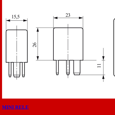
MINI RELE