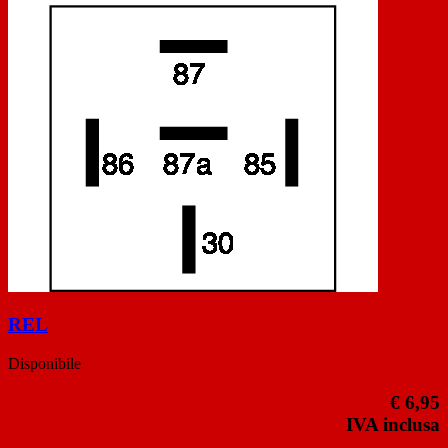
REL
Disponibile
€ 6,95
IVA inclusa