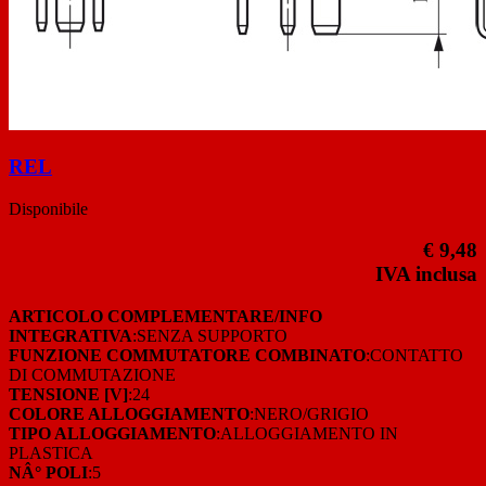
REL
Disponibile
€ 9,48
IVA inclusa
ARTICOLO COMPLEMENTARE/INFO
INTEGRATIVA
:SENZA SUPPORTO
FUNZIONE COMMUTATORE COMBINATO
:CONTATTO
DI COMMUTAZIONE
TENSIONE [V]
:24
COLORE ALLOGGIAMENTO
:NERO/GRIGIO
TIPO ALLOGGIAMENTO
:ALLOGGIAMENTO IN
PLASTICA
NÂ° POLI
:5