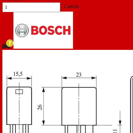
Carrello