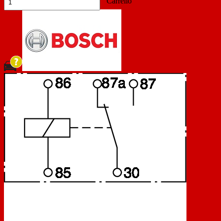
Carrello