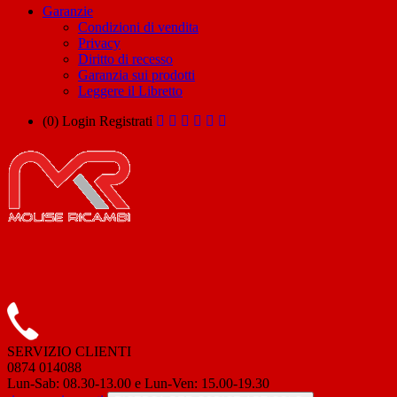
Garanzie
Condizioni di vendita
Privacy
Diritto di recesso
Garanzia sui prodotti
Leggere il Libretto
(0)
Login
Registrati
SERVIZIO CLIENTI
0874 014088
Lun-Sab: 08.30-13.00 e Lun-Ven: 15.00-19.30