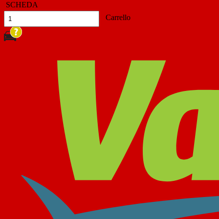
SCHEDA
Carrello