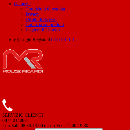
Garanzie
Condizioni di vendita
Privacy
Diritto di recesso
Garanzia sui prodotti
Leggere il Libretto
(0)
Login
Registrati
SERVIZIO CLIENTI
0874 014088
Lun-Sab: 08.30-13.00 e Lun-Ven: 15.00-19.30