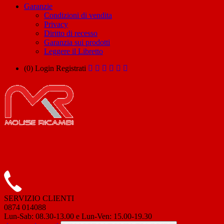
Garanzie
Condizioni di vendita
Privacy
Diritto di recesso
Garanzia sui prodotti
Leggere il Libretto
(0)
Login
Registrati
SERVIZIO CLIENTI
0874 014088
Lun-Sab: 08.30-13.00 e Lun-Ven: 15.00-19.30