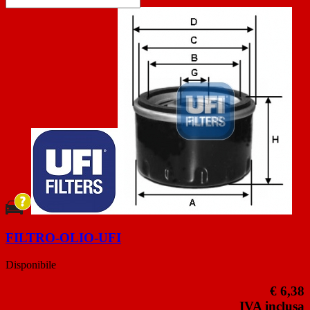
FILTRO-OLIO-UFI
Disponibile
€ 6,38
IVA inclusa