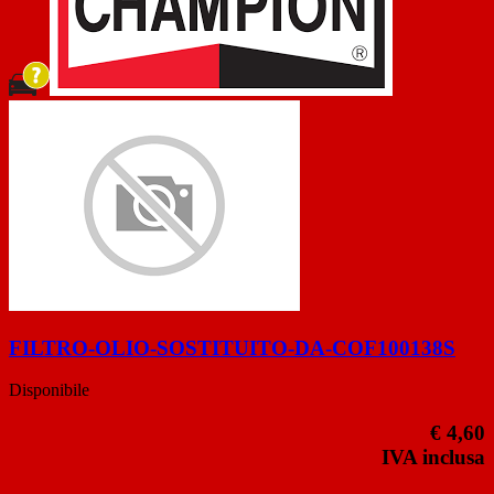
FILTRO-OLIO-SOSTITUITO-DA-COF100138S
Disponibile
€ 4,60
IVA inclusa