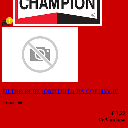
FILTRO-OLIO-SOSTITUITO-DA-COF100561E
Disponibile
€ 3,22
IVA inclusa