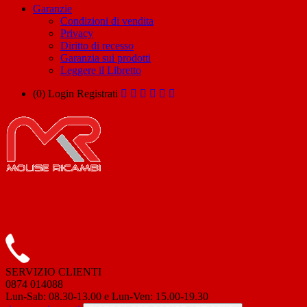
Garanzie
Condizioni di vendita
Privacy
Diritto di recesso
Garanzia sui prodotti
Leggere il Libretto
(0)
Login
Registrati
SERVIZIO CLIENTI
0874 014088
Lun-Sab: 08.30-13.00 e Lun-Ven: 15.00-19.30