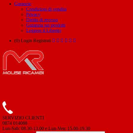
Garanzie
Condizioni di vendita
Privacy
Diritto di recesso
Garanzia sui prodotti
Leggere il Libretto
(0)
Login
Registrati
SERVIZIO CLIENTI
0874 014088
Lun-Sab: 08.30-13.00 e Lun-Ven: 15.00-19.30