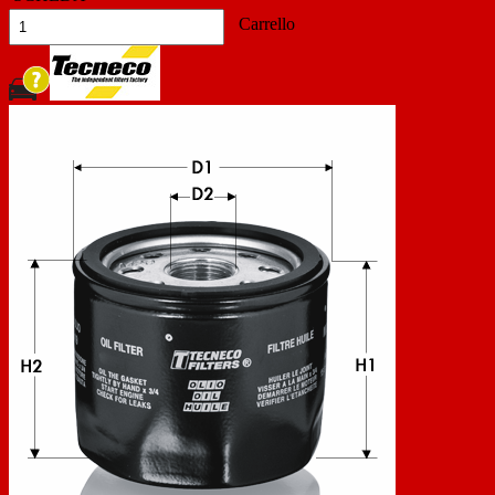
Carrello