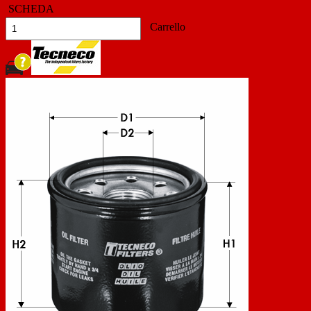
SCHEDA
Carrello