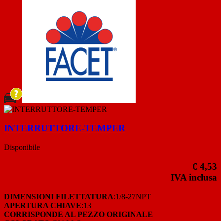
INTERRUTTORE-TEMPER
Disponibile
€ 4,53
IVA inclusa
DIMENSIONI FILETTATURA
:1/8-27NPT
APERTURA CHIAVE
:13
CORRISPONDE AL PEZZO ORIGINALE