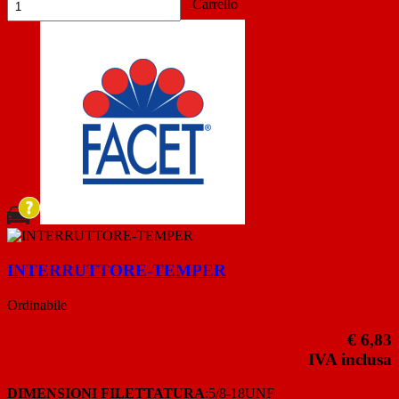
Carrello
INTERRUTTORE-TEMPER
Ordinabile
€ 6,83
IVA inclusa
DIMENSIONI FILETTATURA
:5/8-18UNF