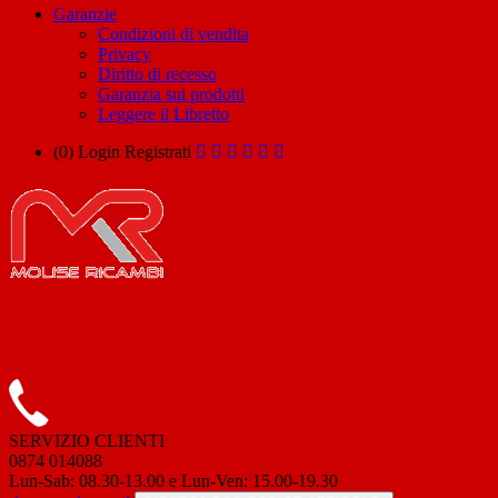
Garanzie
Condizioni di vendita
Privacy
Diritto di recesso
Garanzia sui prodotti
Leggere il Libretto
(0)
Login
Registrati
SERVIZIO CLIENTI
0874 014088
Lun-Sab: 08.30-13.00 e Lun-Ven: 15.00-19.30