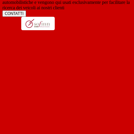
automobilistiche e vengono qui usati esclusivamente per facilitare la
ricerca dei veicoli ai nostri clienti
CONTATTI