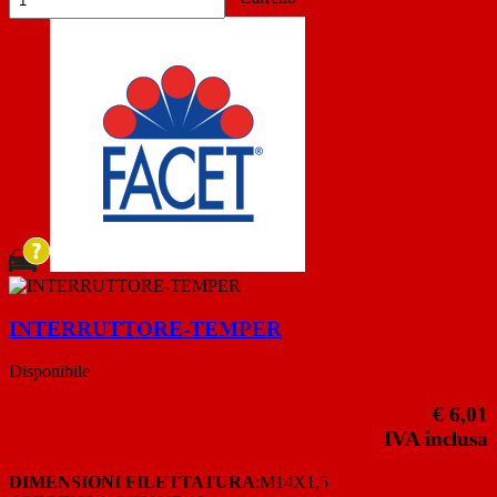
INTERRUTTORE-TEMPER
Disponibile
€ 6,01
IVA inclusa
DIMENSIONI FILETTATURA
:M14X1,5