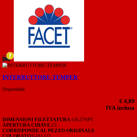
INTERRUTTORE-TEMPER
Disponibile
€ 4,89
IVA inclusa
DIMENSIONI FILETTATURA
:1/8-27NPT
APERTURA CHIAVE
:13
CORRISPONDE AL PEZZO ORIGINALE
COLORATO
:GIALLO