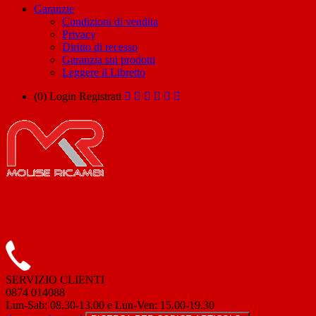
Garanzie
Condizioni di vendita
Privacy
Diritto di recesso
Garanzia sui prodotti
Leggere il Libretto
(0)
Login
Registrati
SERVIZIO CLIENTI
0874 014088
Lun-Sab: 08.30-13.00 e Lun-Ven: 15.00-19.30