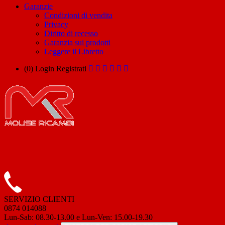
Garanzie
Condizioni di vendita
Privacy
Diritto di recesso
Garanzia sui prodotti
Leggere il Libretto
(0)
Login
Registrati
SERVIZIO CLIENTI
0874 014088
Lun-Sab: 08.30-13.00 e Lun-Ven: 15.00-19.30