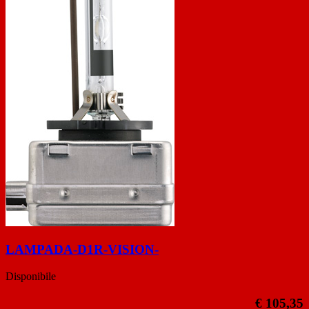
LAMPADA-D1R-VISION-
Disponibile
€ 105,35