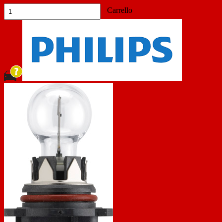
Carrello