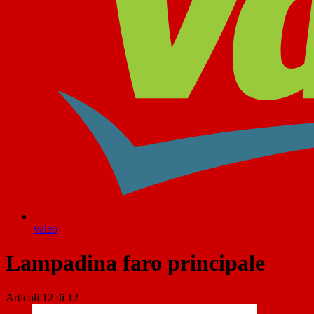
valeo
Lampadina faro principale
Articoli
12
di
12