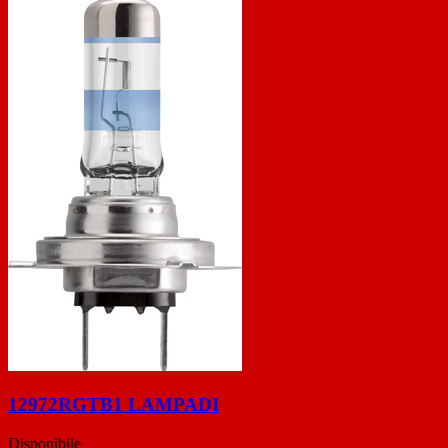
12972RGTB1 LAMPADI
Disponibile